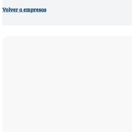
Volver a empresas