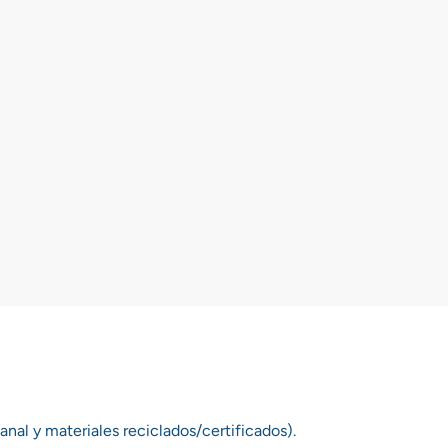
nal y materiales reciclados/certificados).