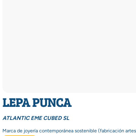
LEPA PUNCA
ATLANTIC EME CUBED SL
Marca de joyería contemporánea sostenible (fabricación artesa