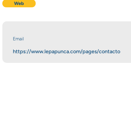
Web
Email
https://www.lepapunca.com/pages/contacto